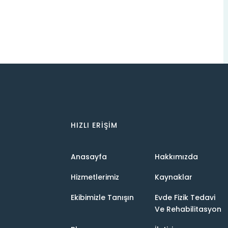
HIZLI ERIŞIM
Anasayfa
Hakkımızda
Hizmetlerimiz
Kaynaklar
Ekibimizle Tanışın
Evde Fizik Tedavi
Ve Rehabilitasyon