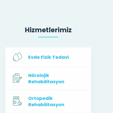
Hizmetlerimiz
Evde Fizik Tedavi
Nörolojik
Rehabilitasyon
Ortopedik
Rehabilitasyon