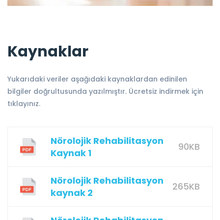
Kaynaklar
Yukarıdaki veriler aşağıdaki kaynaklardan edinilen
bilgiler doğrultusunda yazılmıştır. Ücretsiz indirmek için
tıklayınız.
Nörolojik Rehabilitasyon
90KB
Kaynak 1
Nörolojik Rehabilitasyon
265KB
kaynak 2