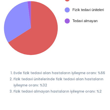
Evde fizik tedavi alan hastaların iyileşme oranı: %66
Fizik tedavi ünitelerinde fizik tedavi alan hastaların
iyileşme oranı: %32
Fizik tedavi almayan hastaların iyileşme oranı: %2