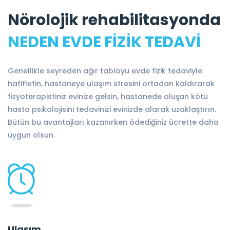
Nörolojik rehabilitasyonda
NEDEN EVDE FİZİK TEDAVİ
Genellikle seyreden ağır tabloyu evde fizik tedaviyle
hafifletin, hastaneye ulaşım stresini ortadan kaldırarak
fizyoterapistiniz evinize gelsin, hastanede oluşan kötü
hasta psikolojisini tedavinizi evinizde alarak uzaklaştırın.
Bütün bu avantajları kazanırken ödediğiniz ücrette daha
uygun olsun.
Ulaşım