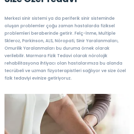
Merkezi sinir sistemi ya da periferik sinir sisteminde
oluşan problemler çoğu zaman hastalarda fiziksel
problemleri beraberinde getirir. Felç-İnme, Multiple
Skleroz, Parkinson, ALS, Nöropati, Sinir Yaralanmaları,
Omurilik Yaralanmaları bu duruma örnek olarak
verilebilir. Marmara Fizik Tedavi olarak nörolojik
rehabilitasyona ihtiyacı olan hastalarımıza bu alanda
tecrübeli ve uzman fizyoterapistleri sağlıyor ve size özel
fizik tedaviyi evinize getiriyoruz.