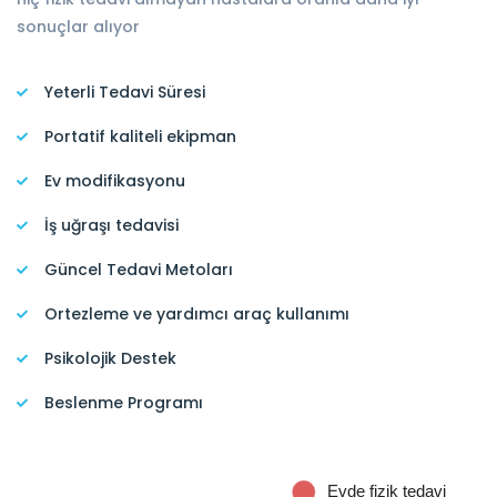
sonuçlar alıyor
Yeterli Tedavi Süresi
Portatif kaliteli ekipman
Ev modifikasyonu
İş uğraşı tedavisi
Güncel Tedavi Metoları
Ortezleme ve yardımcı araç kullanımı
Psikolojik Destek
Beslenme Programı