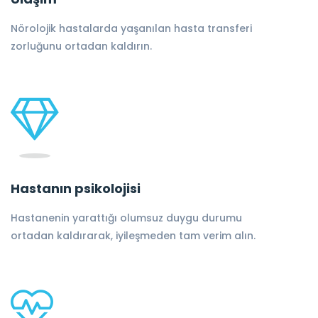
Nörolojik hastalarda yaşanılan hasta transferi
zorluğunu ortadan kaldırın.
Hastanın psikolojisi
Hastanenin yarattığı olumsuz duygu durumu
ortadan kaldırarak, iyileşmeden tam verim alın.