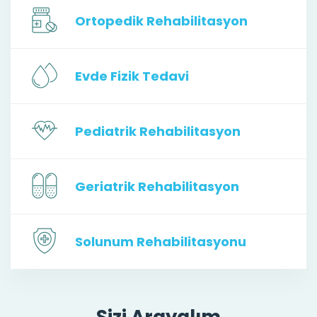
Ortopedik Rehabilitasyon
Evde Fizik Tedavi
Pediatrik Rehabilitasyon
Geriatrik Rehabilitasyon
Solunum Rehabilitasyonu