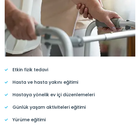
Etkin fizik tedavi
Hasta ve hasta yakını eğitimi
Hastaya yönelik ev içi düzenlemeleri
Günlük yaşam aktiviteleri eğitimi
Yürüme eğitimi