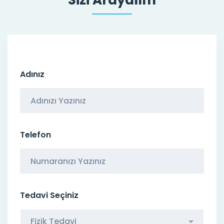
Sizi Arayalım
Adınız
Telefon
Tedavi Seçiniz