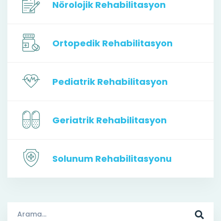
Nörolojik Rehabilitasyon
Ortopedik Rehabilitasyon
Pediatrik Rehabilitasyon
Geriatrik Rehabilitasyon
Solunum Rehabilitasyonu
Arama
Sonuçları: