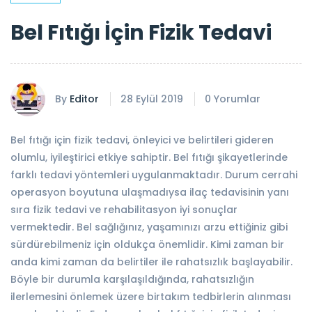
Bel Fıtığı İçin Fizik Tedavi
By
Editor
28 Eylül 2019
0 Yorumlar
Bel fıtığı için fizik tedavi, önleyici ve belirtileri gideren
olumlu, iyileştirici etkiye sahiptir. Bel fıtığı şikayetlerinde
farklı tedavi yöntemleri uygulanmaktadır. Durum cerrahi
operasyon boyutuna ulaşmadıysa ilaç tedavisinin yanı
sıra fizik tedavi ve rehabilitasyon iyi sonuçlar
vermektedir. Bel sağlığınız, yaşamınızı arzu ettiğiniz gibi
sürdürebilmeniz için oldukça önemlidir. Kimi zaman bir
anda kimi zaman da belirtiler ile rahatsızlık başlayabilir.
Böyle bir durumla karşılaşıldığında, rahatsızlığın
ilerlemesini önlemek üzere birtakım tedbirlerin alınması