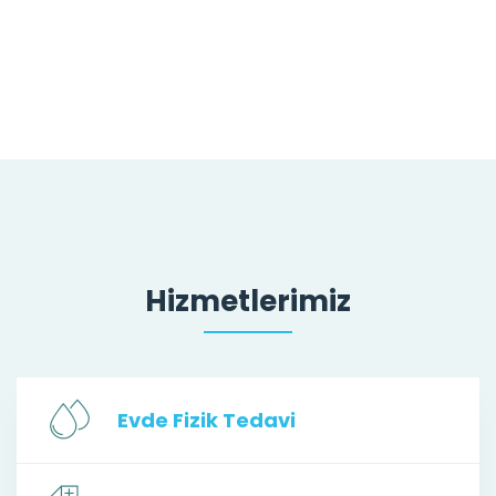
Hizmetlerimiz
Evde Fizik Tedavi