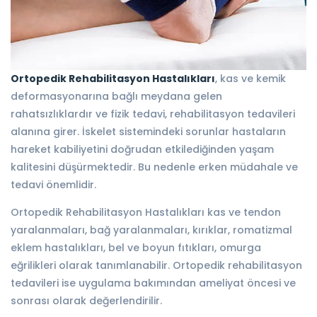
Ortopedik Rehabilitasyon Hastalıkları
, kas ve kemik
deformasyonarına bağlı meydana gelen
rahatsızlıklardır ve fizik tedavi, rehabilitasyon tedavileri
alanına girer. İskelet sistemindeki sorunlar hastaların
hareket kabiliyetini doğrudan etkilediğinden yaşam
kalitesini düşürmektedir. Bu nedenle erken müdahale ve
tedavi önemlidir.
Ortopedik Rehabilitasyon Hastalıkları kas ve tendon
yaralanmaları, bağ yaralanmaları, kırıklar, romatizmal
eklem hastalıkları, bel ve boyun fıtıkları, omurga
eğrilikleri olarak tanımlanabilir. Ortopedik rehabilitasyon
tedavileri ise uygulama bakımından ameliyat öncesi ve
sonrası olarak değerlendirilir.