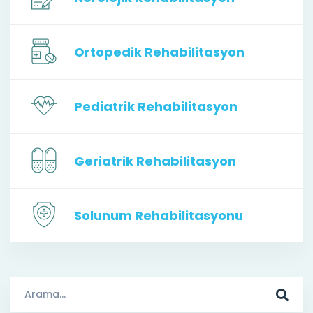
Ortopedik Rehabilitasyon
Pediatrik Rehabilitasyon
Geriatrik Rehabilitasyon
Solunum Rehabilitasyonu
Arama
Sonuçları: