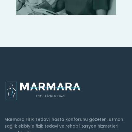
Marmara Fizik Tedavi, hasta konforunu gözeten, uzman
sağlık ekibiyle fizik tedavi ve rehabilitasyon hizmetleri