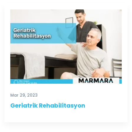
Mar 29, 2023
Geriatrik Rehabilitasyon