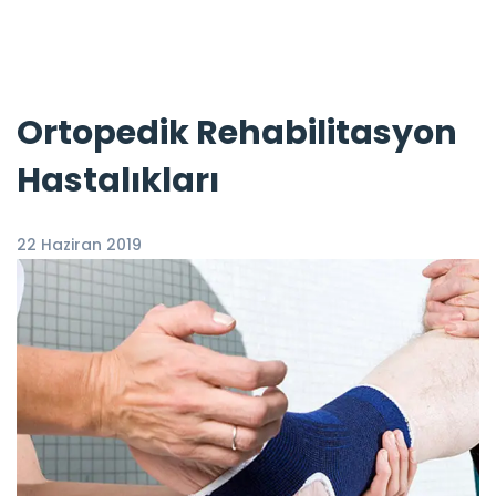
Ortopedik Rehabilitasyon
Hastalıkları
22 Haziran 2019