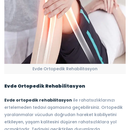
Evde Ortopedik Rehabilitasyon
Evde Ortopedik Rehabilitasyon
Evde ortopedik rehabilitasyon
ile rahatsızlıklarınızı
ertelemeden tedavi aşamasına geçebilirsiniz. Ortopedik
yaralanmalar vücudun doğrudan hareket kabiliyetini
etkileyen, yaşam kalitesini düşüren rahatsızlıklara yol
açmaktadır. Tedavisi geciktirilen durumlarda