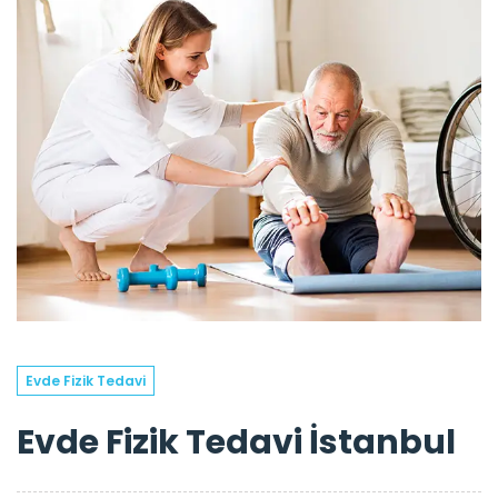
Evde Fizik Tedavi
Evde Fizik Tedavi İstanbul