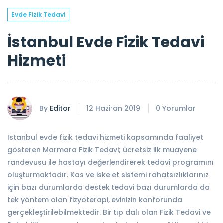
Evde Fizik Tedavi
İstanbul Evde Fizik Tedavi
Hizmeti
By
Editor
12 Haziran 2019
0 Yorumlar
İstanbul evde fizik tedavi hizmeti kapsamında faaliyet
gösteren Marmara Fizik Tedavi; ücretsiz ilk muayene
randevusu ile hastayı değerlendirerek tedavi programını
oluşturmaktadır. Kas ve iskelet sistemi rahatsızlıklarınız
için bazı durumlarda destek tedavi bazı durumlarda da
tek yöntem olan fizyoterapi, evinizin konforunda
gerçekleştirilebilmektedir. Bir tıp dalı olan Fizik Tedavi ve