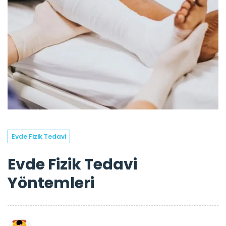
Evde Fizik Tedavi
Evde Fizik Tedavi
Yöntemleri