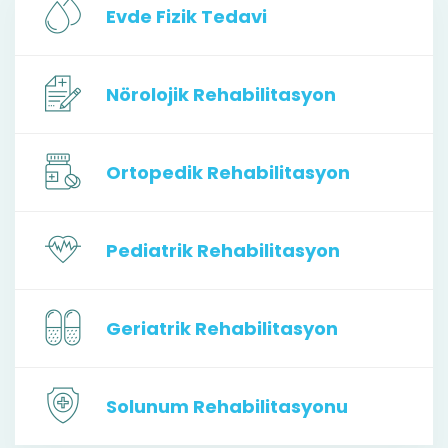
Evde Fizik Tedavi
Nörolojik Rehabilitasyon
Ortopedik Rehabilitasyon
Pediatrik Rehabilitasyon
Geriatrik Rehabilitasyon
Solunum Rehabilitasyonu