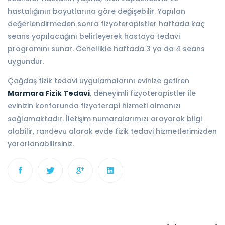
hastalığının boyutlarına göre değişebilir. Yapılan
değerlendirmeden sonra fizyoterapistler haftada kaç
seans yapılacağını belirleyerek hastaya tedavi
programını sunar. Genellikle haftada 3 ya da 4 seans
uygundur.
Çağdaş fizik tedavi uygulamalarını evinize getiren
Marmara Fizik Tedavi
, deneyimli fizyoterapistler ile
evinizin konforunda fizyoterapi hizmeti almanızı
sağlamaktadır. İletişim numaralarımızı arayarak bilgi
alabilir, randevu alarak evde fizik tedavi hizmetlerimizden
yararlanabilirsiniz.