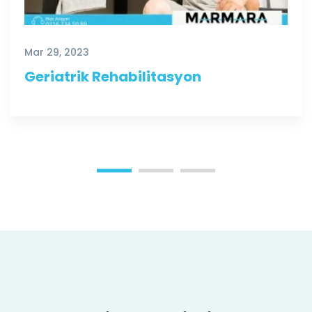
Mar 29, 2023
Geriatrik Rehabilitasyon