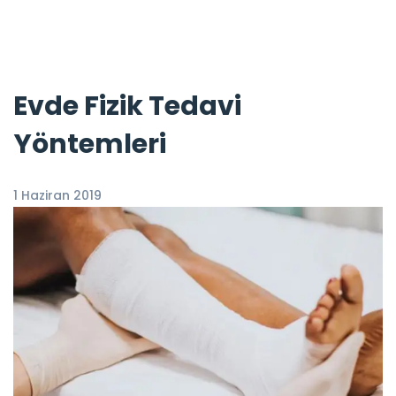
Evde Fizik Tedavi
Yöntemleri
1 Haziran 2019