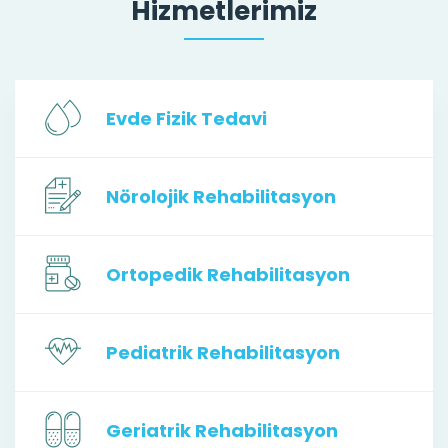
Hizmetlerimiz
Evde Fizik Tedavi
Nörolojik Rehabilitasyon
Ortopedik Rehabilitasyon
Pediatrik Rehabilitasyon
Geriatrik Rehabilitasyon