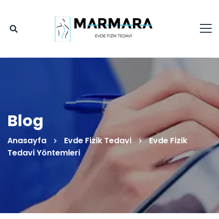
Blog
Anasayfa
Evde Fizik Tedavi
Evde Fizik
Tedavi Yöntemleri