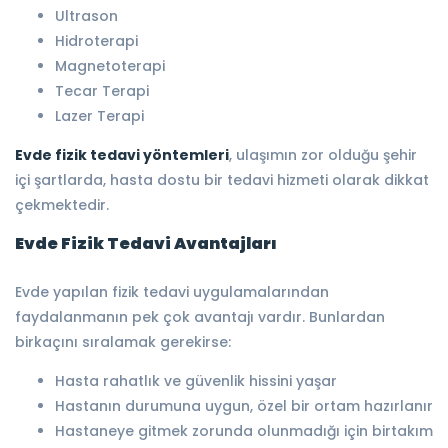
Ultrason
Hidroterapi
Magnetoterapi
Tecar Terapi
Lazer Terapi
Evde fizik tedavi yöntemleri
, ulaşımın zor olduğu şehir
içi şartlarda, hasta dostu bir tedavi hizmeti olarak dikkat
çekmektedir.
Evde Fizik Tedavi Avantajları
Evde yapılan fizik tedavi uygulamalarından
faydalanmanın pek çok avantajı vardır. Bunlardan
birkaçını sıralamak gerekirse:
Hasta rahatlık ve güvenlik hissini yaşar
Hastanın durumuna uygun, özel bir ortam hazırlanır
Hastaneye gitmek zorunda olunmadığı için birtakım