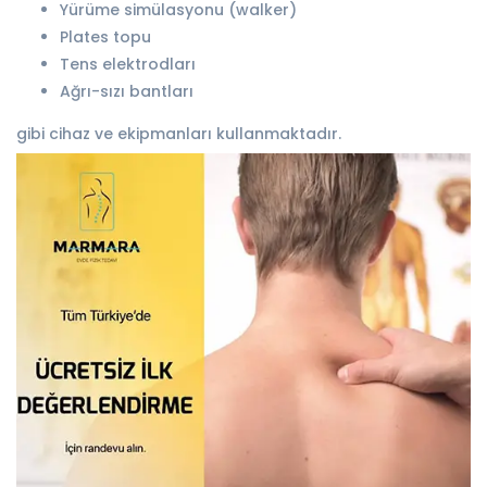
Yürüme simülasyonu (walker)
Plates topu
Tens elektrodları
Ağrı-sızı bantları
gibi cihaz ve ekipmanları kullanmaktadır.