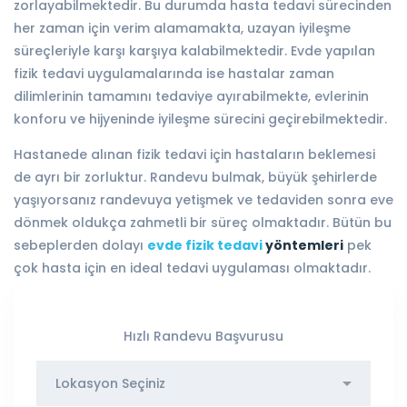
zorlayabilmektedir. Bu durumda hasta tedavi sürecinden
her zaman için verim alamamakta, uzayan iyileşme
süreçleriyle karşı karşıya kalabilmektedir. Evde yapılan
fizik tedavi uygulamalarında ise hastalar zaman
dilimlerinin tamamını tedaviye ayırabilmekte, evlerinin
konforu ve hijyeninde iyileşme sürecini geçirebilmektedir.
Hastanede alınan fizik tedavi için hastaların beklemesi
de ayrı bir zorluktur. Randevu bulmak, büyük şehirlerde
yaşıyorsanız randevuya yetişmek ve tedaviden sonra eve
dönmek oldukça zahmetli bir süreç olmaktadır. Bütün bu
sebeplerden dolayı
evde fizik tedavi
yöntemleri
pek
çok hasta için en ideal tedavi uygulaması olmaktadır.
Hızlı Randevu Başvurusu