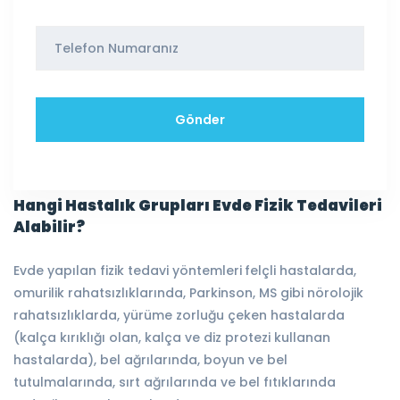
Hangi Hastalık Grupları Evde Fizik Tedavileri
Alabilir?
Evde yapılan fizik tedavi yöntemleri
felçli hastalarda,
omurilik rahatsızlıklarında, Parkinson, MS gibi nörolojik
rahatsızlıklarda, yürüme zorluğu çeken hastalarda
(kalça kırıklığı olan, kalça ve diz protezi kullanan
hastalarda), bel ağrılarında, boyun ve bel
tutulmalarında, sırt ağrılarında ve bel fıtıklarında