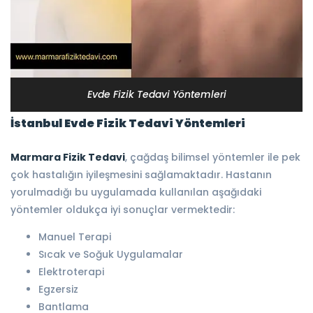
Evde Fizik Tedavi Yöntemleri
İstanbul Evde Fizik Tedavi Yöntemleri
Marmara Fizik Tedavi
, çağdaş bilimsel yöntemler ile pek
çok hastalığın iyileşmesini sağlamaktadır. Hastanın
yorulmadığı bu uygulamada kullanılan aşağıdaki
yöntemler oldukça iyi sonuçlar vermektedir:
Manuel Terapi
Sıcak ve Soğuk Uygulamalar
Elektroterapi
Egzersiz
Bantlama